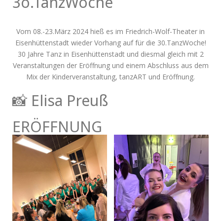
3o.TanzWoche
Vom 08.-23.März 2024 hieß es im Friedrich-Wolf-Theater in
Eisenhüttenstadt wieder Vorhang auf für die 30.TanzWoche!
30 Jahre Tanz in Eisenhüttenstadt und diesmal gleich mit 2
Veranstaltungen der Eröffnung und einem Abschluss aus dem
Mix der Kinderveranstaltung, tanzART und Eröffnung.
📸 Elisa Preuß
ERÖFFNUNG