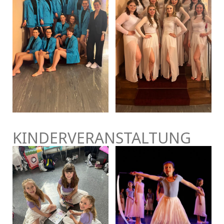
KINDERVERANSTALTUNG