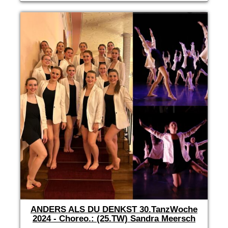
ANDERS ALS DU DENKST 30.TanzWoche
2024 - Choreo.: (25.TW) Sandra Meersch