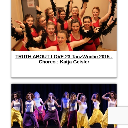
TRUTH ABOUT LOVE 23.TanzWoche 2015 -
Choreo.: Katja Geisler