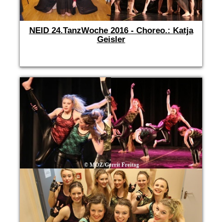
NEID 24.TanzWoche 2016 - Choreo.: Katja
Geisler