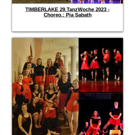
TIMBERLAKE 29.TanzWoche 2023 -
Choreo.: Pia Sabath