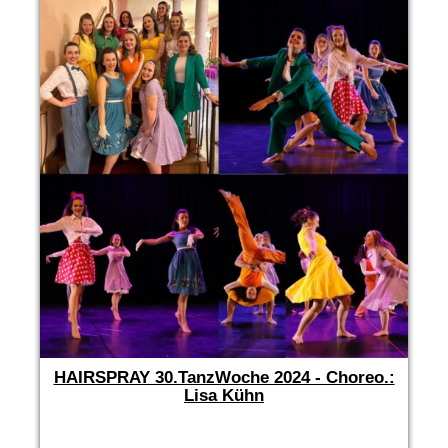
HAIRSPRAY 30.TanzWoche 2024 - Choreo.:
Lisa Kühn