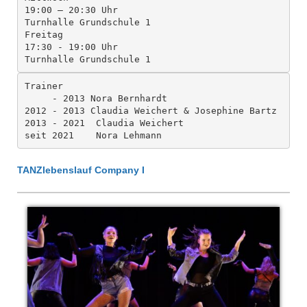
19:00 – 20:30 Uhr
Turnhalle Grundschule 1
Freitag 

17:30 - 19:00 Uhr

Trainer           

     - 2013 Nora Bernhardt

2012 - 2013 Claudia Weichert & Josephine Bartz

2013 - 2021  Claudia Weichert

seit 2021    Nora Lehmann
TANZlebenslauf Company I