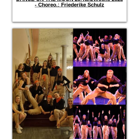
- Choreo.: Friederike Schulz