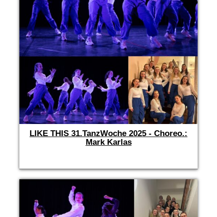
LIKE THIS 31.TanzWoche 2025 - Choreo.:
Mark Karlas