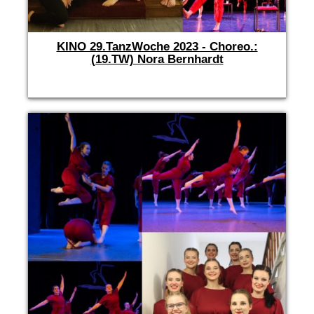
KINO 29.TanzWoche 2023 - Choreo.:
(19.TW) Nora Bernhardt