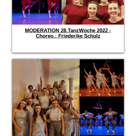
MODERATION 28.TanzWoche 2022 -
Choreo.: Friederike Schulz