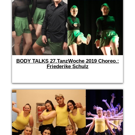
BODY TALKS 27.TanzWoche 2019 Choreo.:
Friederike Schulz