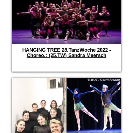
HANGING TREE 28.TanzWoche 2022 -
Choreo.: (25.TW) Sandra Meersch