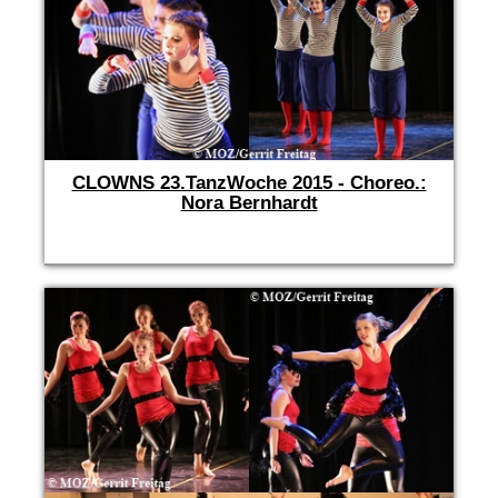
CLOWNS 23.TanzWoche 2015 - Choreo.:
Nora Bernhardt