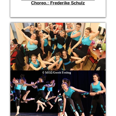
Choreo.: Frederike Schulz