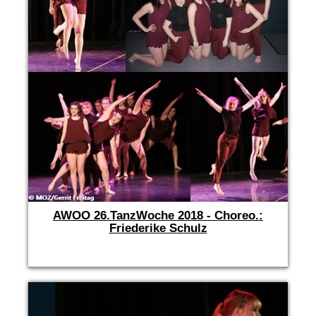
AWOO 26.TanzWoche 2018 - Choreo.:
Friederike Schulz