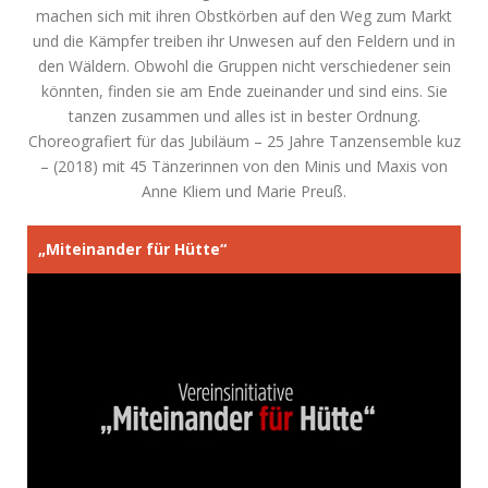
machen sich mit ihren Obstkörben auf den Weg zum Markt
und die Kämpfer treiben ihr Unwesen auf den Feldern und in
den Wäldern. Obwohl die Gruppen nicht verschiedener sein
könnten, finden sie am Ende zueinander und sind eins. Sie
tanzen zusammen und alles ist in bester Ordnung.
Choreografiert für das Jubiläum – 25 Jahre Tanzensemble kuz
– (2018) mit 45 Tänzerinnen von den Minis und Maxis von
Anne Kliem und Marie Preuß.
„Miteinander für Hütte“