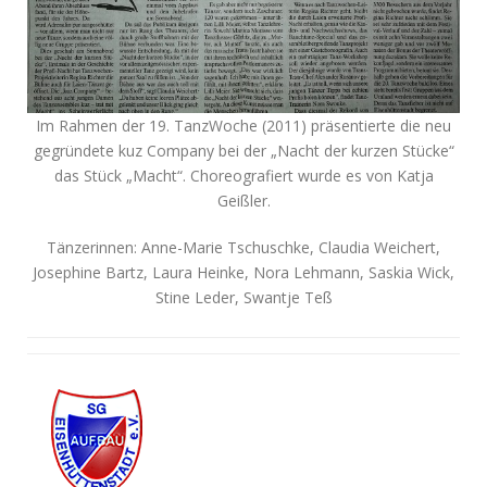
Im Rahmen der 19. TanzWoche (2011) präsentierte die neu
gegründete kuz Company bei der „Nacht der kurzen Stücke“
das Stück „Macht“. Choreografiert wurde es von Katja
Geißler.
Tänzerinnen: Anne-Marie Tschuschke, Claudia Weichert,
Josephine Bartz, Laura Heinke, Nora Lehmann, Saskia Wick,
Stine Leder, Swantje Teß