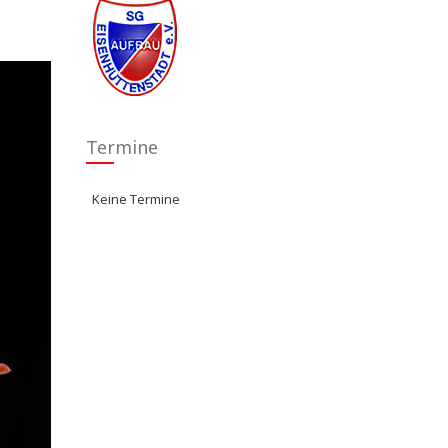
Termine
Keine Termine