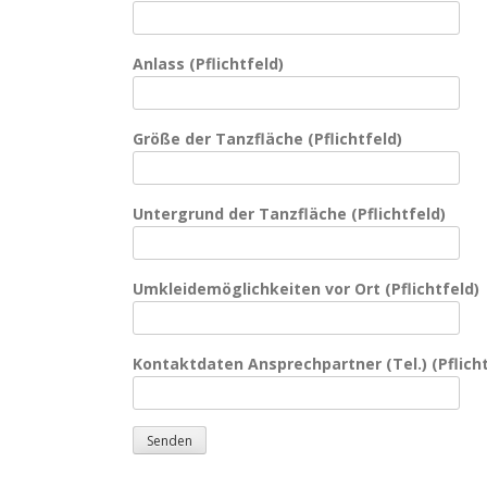
Anlass (Pflichtfeld)
Größe der Tanzfläche (Pflichtfeld)
Untergrund der Tanzfläche (Pflichtfeld)
Umkleidemöglichkeiten vor Ort (Pflichtfeld)
Kontaktdaten Ansprechpartner (Tel.) (Pflicht