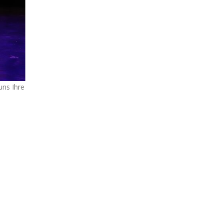
uns Ihre