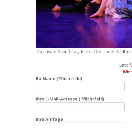
Ob private Geburtstagsfeiern, Dorf- oder Stadtfes
Bitte 
Wir 
Ihr Name (Pflichtfeld)
Ihre E-Mail-Adresse (Pflichtfeld)
Ihre Anfrage