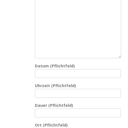
Datum (Pflichtfeld)
Uhrzeit (Pflichtfeld)
Dauer (Pflichtfeld)
Ort (Pflichtfeld)