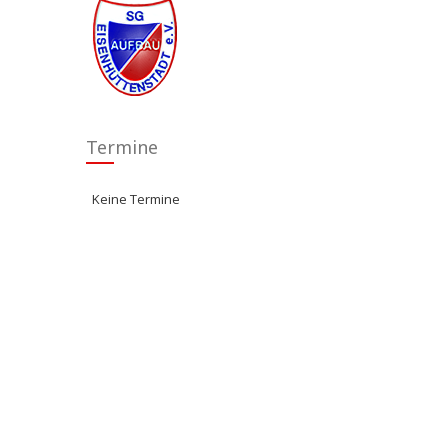
Termine
Keine Termine