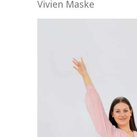
Vivien Maske