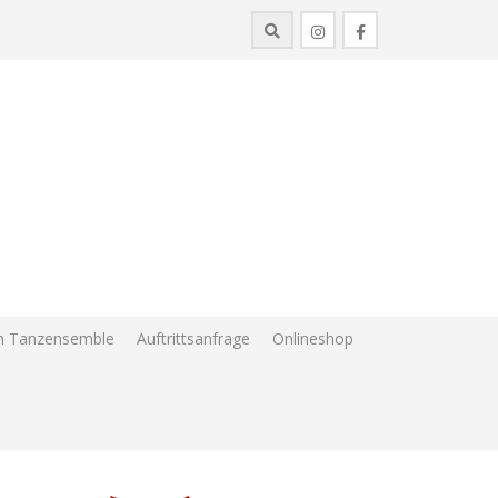
im Tanzensemble
Auftrittsanfrage
Onlineshop